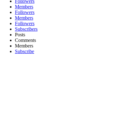
Followers
Members
Followers
Members
Followers
Subscribers
Posts
Comments
Members
Subscribe