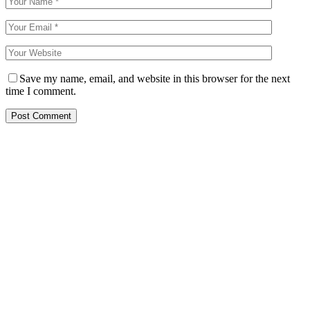
Save my name, email, and website in this browser for the next
time I comment.