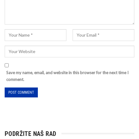
Save my name, email, and website in this browser for the next time I
comment.
PODRŽITE NAŠ RAD