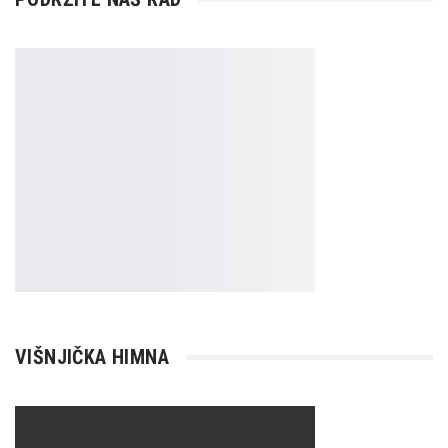
VIŠNJIČKA HIMNA