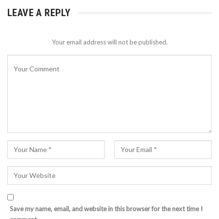
LEAVE A REPLY
Your email address will not be published.
Save my name, email, and website in this browser for the next time I