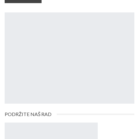
PODRŽITE NAŠ RAD