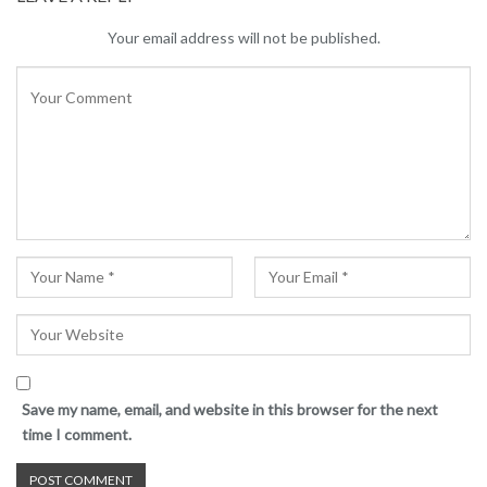
Your email address will not be published.
Save my name, email, and website in this browser for the next
time I comment.