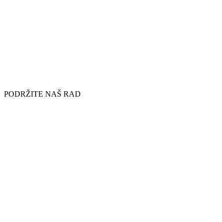
PODRŽITE NAŠ RAD