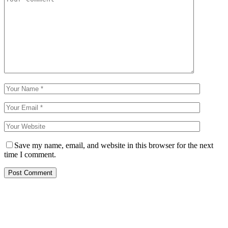
Save my name, email, and website in this browser for the next
time I comment.