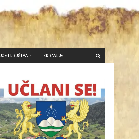
UGE I DRUŠTVA
ZDRAVLJE