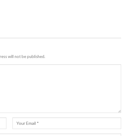
ess will not be published.