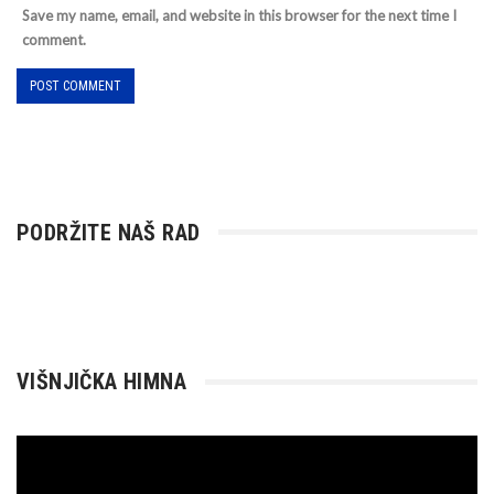
Save my name, email, and website in this browser for the next time I
comment.
PODRŽITE NAŠ RAD
VIŠNJIČKA HIMNA
Reproduktor
videozapisa