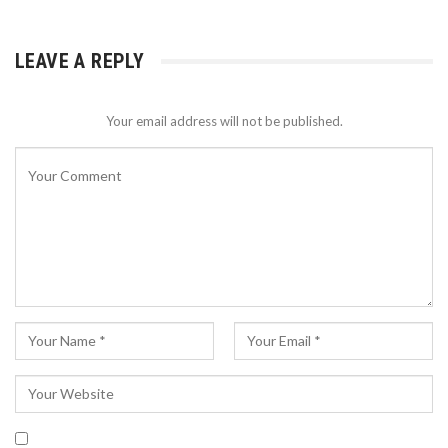
LEAVE A REPLY
Your email address will not be published.