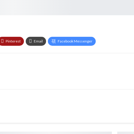
Pinterest
Email
Facebook Messenger