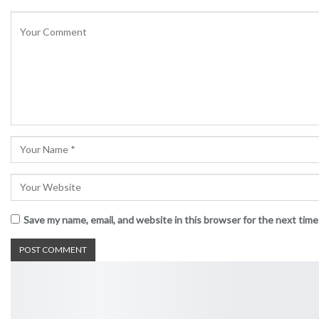
Save my name, email, and website in this browser for the next tim