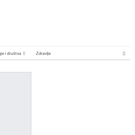
e i društva
Zdravlje