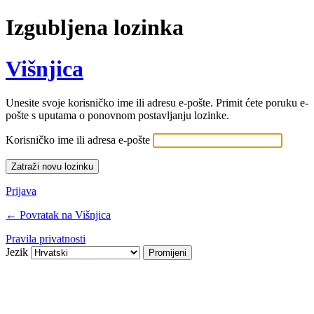
Izgubljena lozinka
Višnjica
Unesite svoje korisničko ime ili adresu e-pošte. Primit ćete poruku e-
pošte s uputama o ponovnom postavljanju lozinke.
Korisničko ime ili adresa e-pošte
Prijava
← Povratak na Višnjica
Pravila privatnosti
Jezik